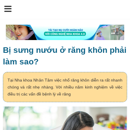
Bị sưng nướu ở răng khôn phải
làm sao?
Tại Nha khoa Nhân Tâm việc nhổ răng khôn diễn ra rất nhanh
chóng và rất nhẹ nhàng. Với nhiều năm kinh nghiệm về việc
điều trị các vấn đề bệnh lý về răng