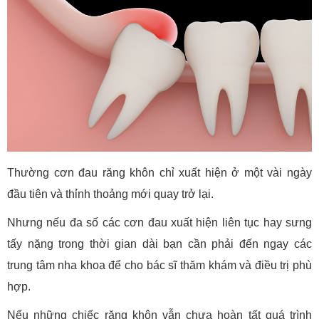
Thường cơn đau răng khôn chỉ xuất hiện ở một vài ngày
đầu tiên và thỉnh thoảng mới quay trở lại.
Nhưng nếu đa số các cơn đau xuất hiện liên tục hay sưng
tấy nặng trong thời gian dài bạn cần phải đến ngay các
trung tâm nha khoa để cho bác sĩ thăm khám và điều trị phù
hợp.
Nếu những chiếc răng khôn vẫn chưa hoàn tất quá trình