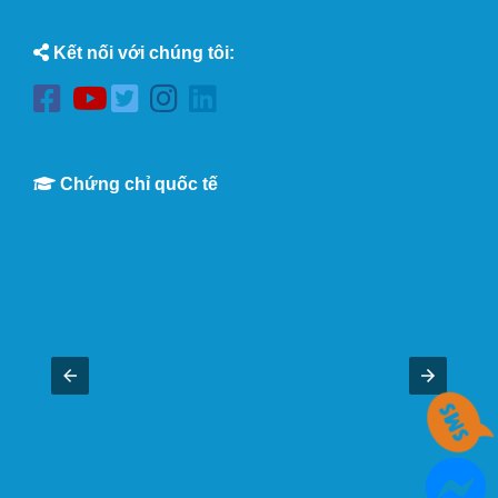
Kết nối với chúng tôi:
Chứng chỉ quốc tế