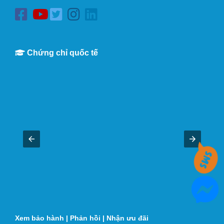
Chứng chỉ quốc tế
Xem bảo hành
|
Phản hồi
|
Nhận ưu đãi