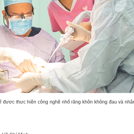
 được thực hiện công nghệ nhổ răng khôn không đau và nh