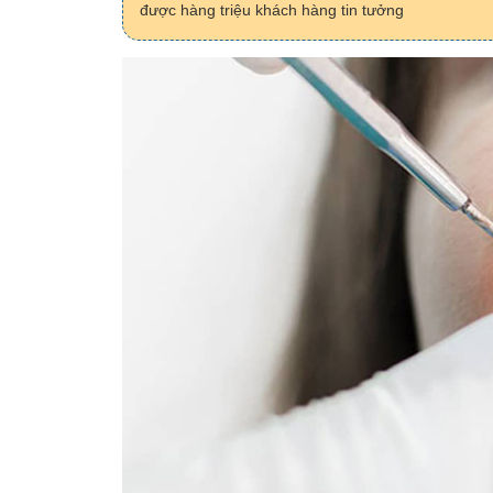
được hàng triệu khách hàng tin tưởng