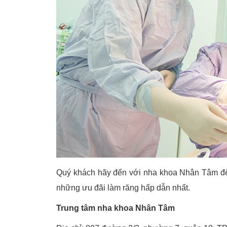
Quý khách hãy đến với nha khoa Nhân Tâm để
những ưu đãi làm răng hấp dẫn nhất.
Trung tâm nha khoa Nhân Tâm