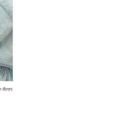
ận được